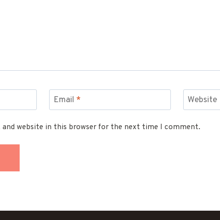
Email
*
Website
 and website in this browser for the next time I comment.