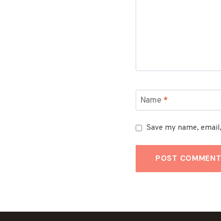
Name
*
Save my name, email,